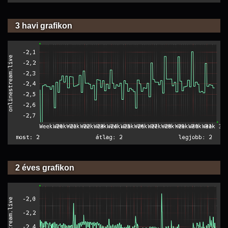
3 havi grafikon
2 éves grafikon