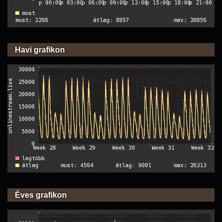
Havi grafikon
Éves grafikon