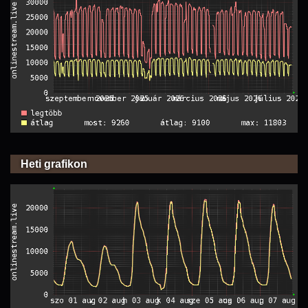
Heti grafikon