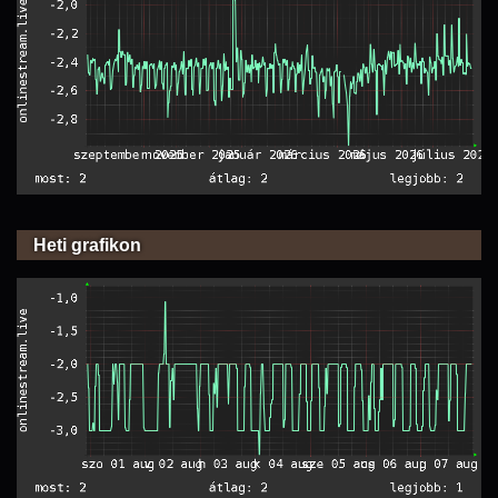
Heti grafikon