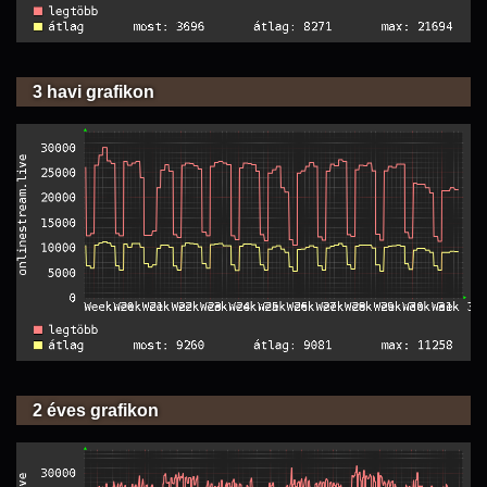
3 havi grafikon
2 éves grafikon