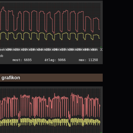
 grafikon