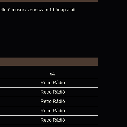
eltérő műsor / zeneszám 1 hónap alatt
Név
Retro Rádió
Retro Rádió
Retro Rádió
Retro Rádió
Retro Rádió