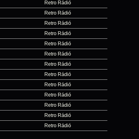
Retro Rádió
Retro Rádió
Retro Rádió
Retro Rádió
Retro Rádió
Retro Rádió
Retro Rádió
Retro Rádió
Retro Rádió
Retro Rádió
Retro Rádió
Retro Rádió
Retro Rádió