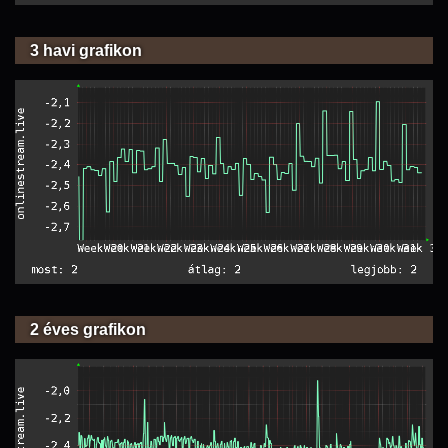
3 havi grafikon
2 éves grafikon