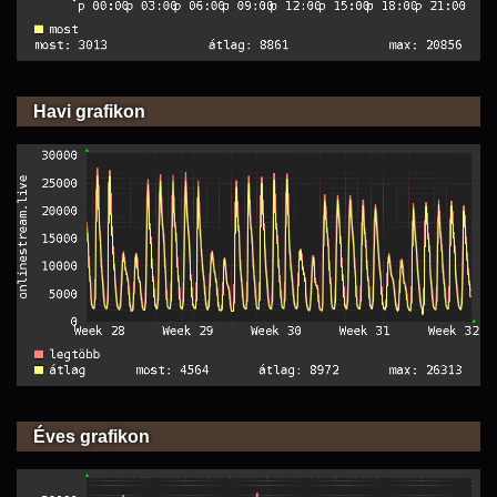
Havi grafikon
Éves grafikon