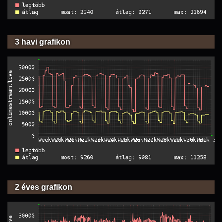
3 havi grafikon
2 éves grafikon