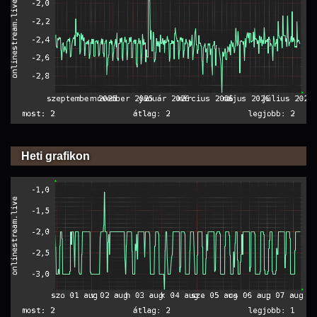
Heti grafikon