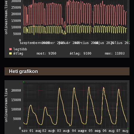
Heti grafikon