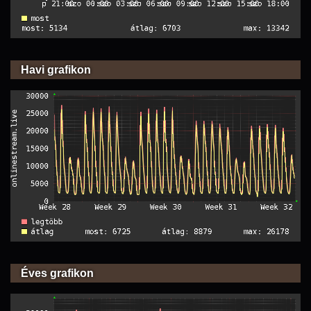
Havi grafikon
Éves grafikon