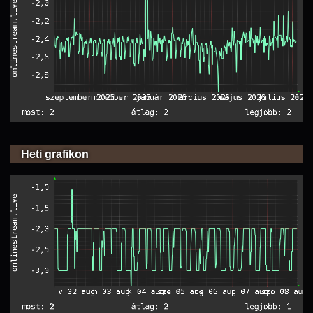
Heti grafikon