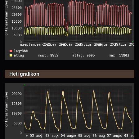
Heti grafikon