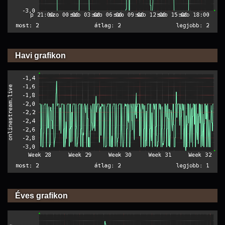
Havi grafikon
Éves grafikon