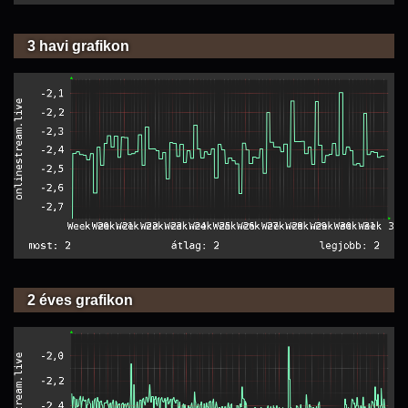
3 havi grafikon
2 éves grafikon