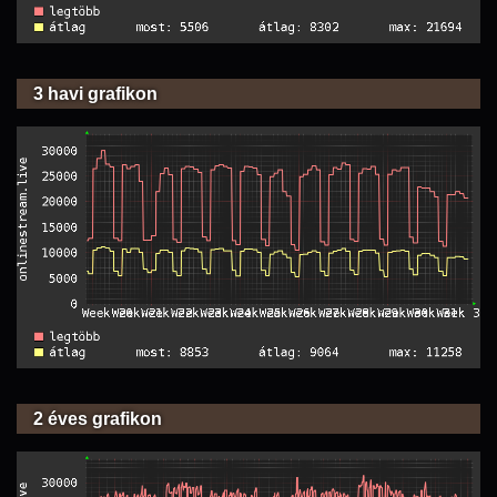
3 havi grafikon
2 éves grafikon