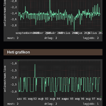
Heti grafikon