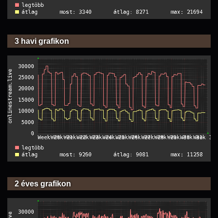
3 havi grafikon
2 éves grafikon