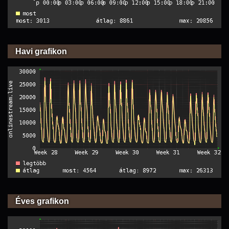
Havi grafikon
Éves grafikon