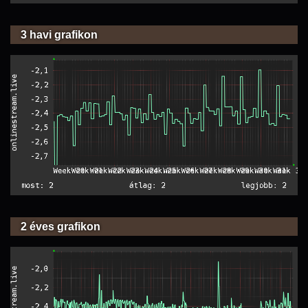
3 havi grafikon
2 éves grafikon