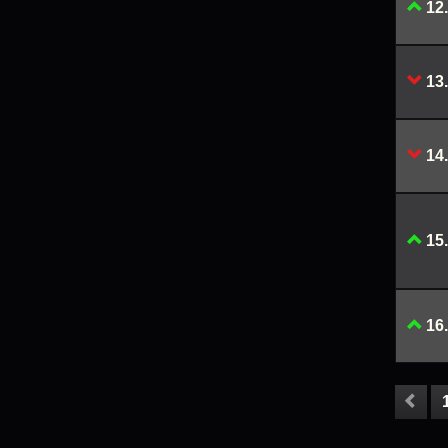
12.
13.
14.
15.
16.