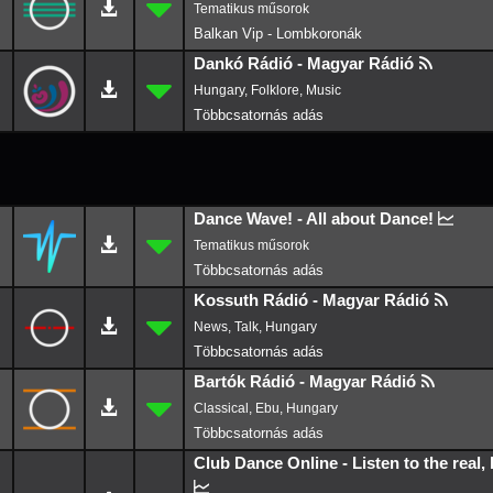
Balkan Vip - Lombkoronák
Dankó Rádió - Magyar Rádió
Hungary, Folklore, Music
Dance Wave! - All about Dance!
Kossuth Rádió - Magyar Rádió
News, Talk, Hungary
Bartók Rádió - Magyar Rádió
Classical, Ebu, Hungary
Club Dance Online - Listen to the real, 