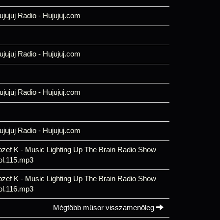
ujujuj Radio - Hujujuj.com
ujujuj Radio - Hujujuj.com
ujujuj Radio - Hujujuj.com
ujujuj Radio - Hujujuj.com
ozef K - Music Lighting Up The Brain Radio Show
ol.115.mp3
ozef K - Music Lighting Up The Brain Radio Show
ol.116.mp3
Mégtöbb műsor visszamenőleg