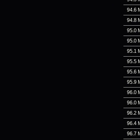
94.6 
94.8 
95.0 
95.0 
95.1 
95.5 
95.6 
95.9 
96.0 
96.0 
96.2 
96.4 
96.7 