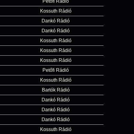
Petőfi Rádió
Kossuth Rádió
Dankó Rádió
Dankó Rádió
Kossuth Rádió
Kossuth Rádió
Kossuth Rádió
Petőfi Rádió
Kossuth Rádió
Bartók Rádió
Dankó Rádió
Dankó Rádió
Dankó Rádió
Kossuth Rádió