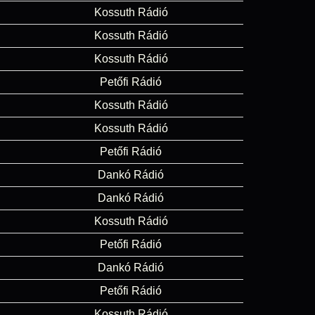
Kossuth Rádió
Kossuth Rádió
Kossuth Rádió
Petőfi Rádió
Kossuth Rádió
Kossuth Rádió
Petőfi Rádió
Dankó Rádió
Dankó Rádió
Kossuth Rádió
Petőfi Rádió
Dankó Rádió
Petőfi Rádió
Kossuth Rádió