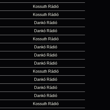
Kossuth Rádió
Kossuth Rádió
Dankó Rádió
Dankó Rádió
Kossuth Rádió
Dankó Rádió
Dankó Rádió
Dankó Rádió
Kossuth Rádió
Dankó Rádió
Dankó Rádió
Dankó Rádió
Kossuth Rádió