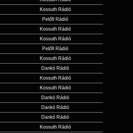
Kossuth Rádió
Petőfi Rádió
Kossuth Rádió
Kossuth Rádió
Petőfi Rádió
Kossuth Rádió
Dankó Rádió
Kossuth Rádió
Kossuth Rádió
Dankó Rádió
Dankó Rádió
Dankó Rádió
Kossuth Rádió