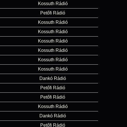
Kossuth Rádió
Petőfi Rádió
Kossuth Rádió
Kossuth Rádió
Kossuth Rádió
Kossuth Rádió
Kossuth Rádió
Kossuth Rádió
Dankó Rádió
Petőfi Rádió
Petőfi Rádió
Kossuth Rádió
Dankó Rádió
Petőfi Rádió