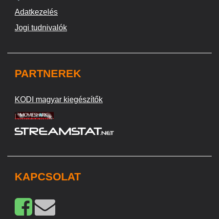
Adatkezelés
Jogi tudnivalók
PARTNEREK
KODI magyar kiegészítők
KAPCSOLAT