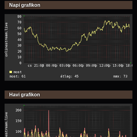
Napi grafikon
Havi grafikon