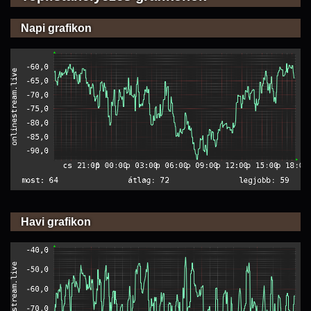
Napi grafikon
Havi grafikon