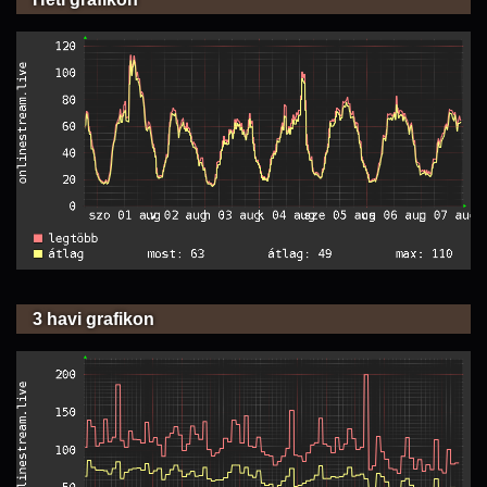
3 havi grafikon