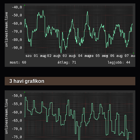
3 havi grafikon