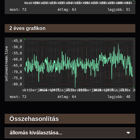
2 éves grafikon
Összehasonlítás
állomás kiválasztása...