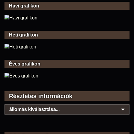
Havi grafikon
Heti grafikon
Éves grafikon
Részletes információk
állomás kiválasztása...