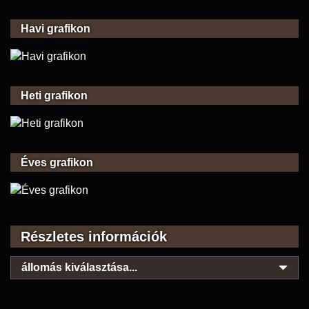
Havi grafikon
Heti grafikon
Éves grafikon
Részletes információk
állomás kiválasztása...