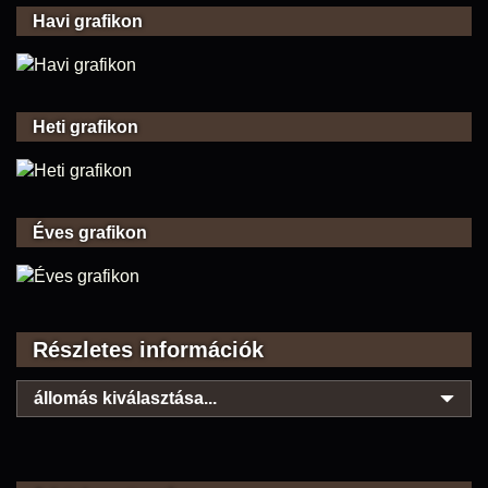
Havi grafikon
Heti grafikon
Éves grafikon
Részletes információk
állomás kiválasztása...