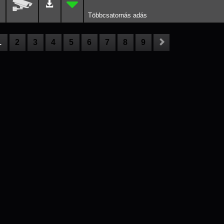
1
2
3
4
5
6
7
8
9