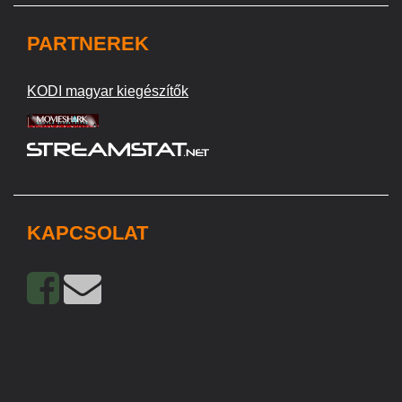
PARTNEREK
KODI magyar kiegészítők
KAPCSOLAT