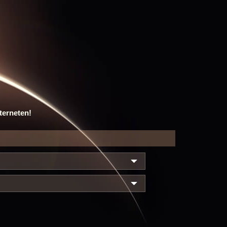
terneten!