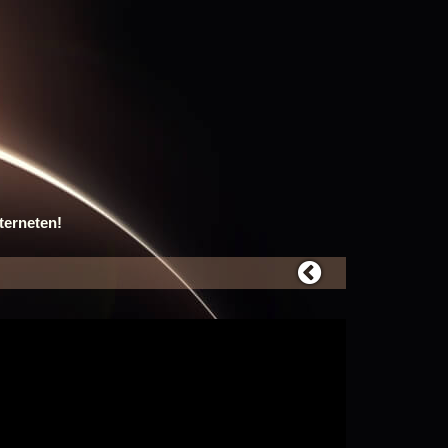
terneten!