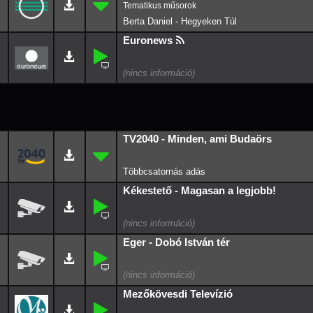
Berta Daniel - Hegyeken Túl
Euronews
TV2040 - Minden, ami Budaörs
Kékestető - Magasan a legjobb!
Eger - Dobó István tér
Mezőkövesdi Televízió