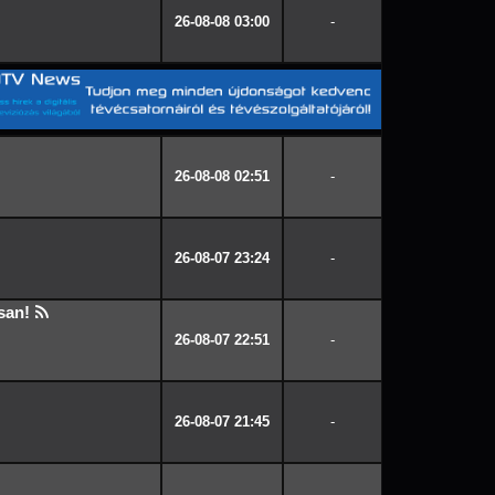
26-08-08 03:00
-
26-08-08 02:51
-
26-08-07 23:24
-
san!
26-08-07 22:51
-
26-08-07 21:45
-