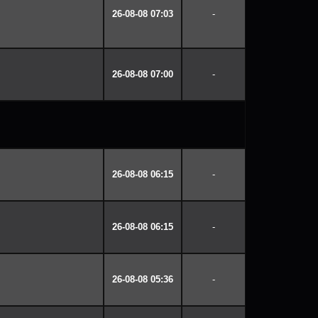
26-08-08 07:03
-
26-08-08 07:00
-
26-08-08 06:15
-
26-08-08 06:15
-
26-08-08 05:36
-