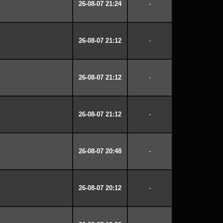
26-08-07 21:24
-
26-08-07 21:12
-
26-08-07 21:12
-
26-08-07 21:12
-
26-08-07 20:48
-
26-08-07 20:12
-