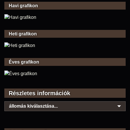
Havi grafikon
Heti grafikon
Éves grafikon
Részletes információk
állomás kiválasztása...