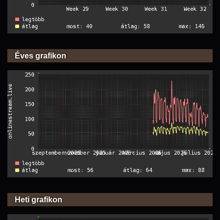
Éves grafikon
Heti grafikon