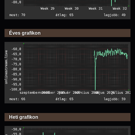
Éves grafikon
Heti grafikon