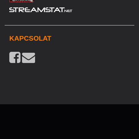
KAPCSOLAT