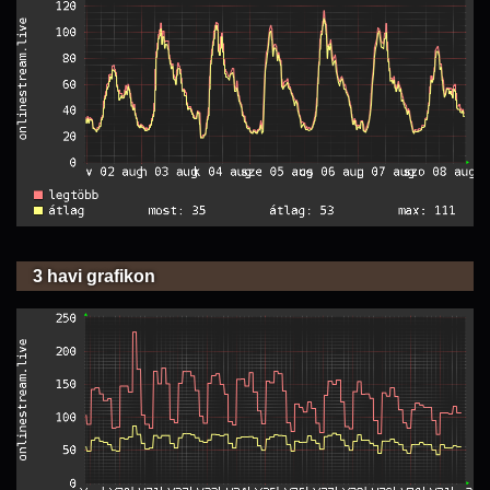
3 havi grafikon