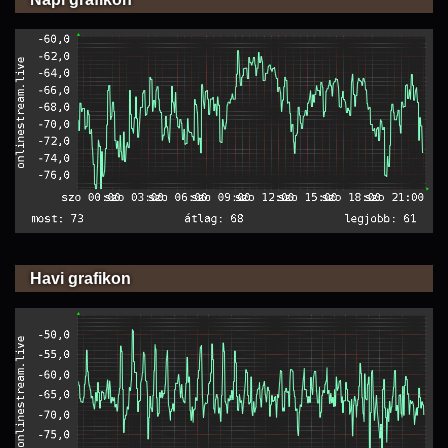
Havi grafikon