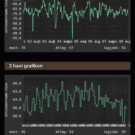
3 havi grafikon