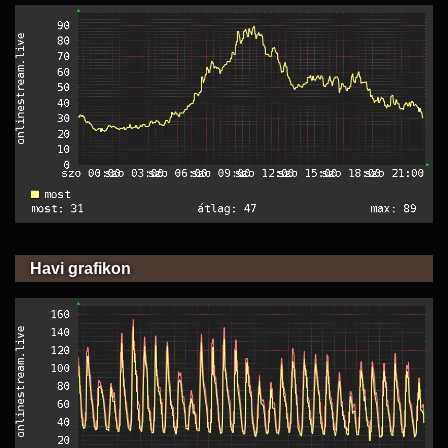
Havi grafikon