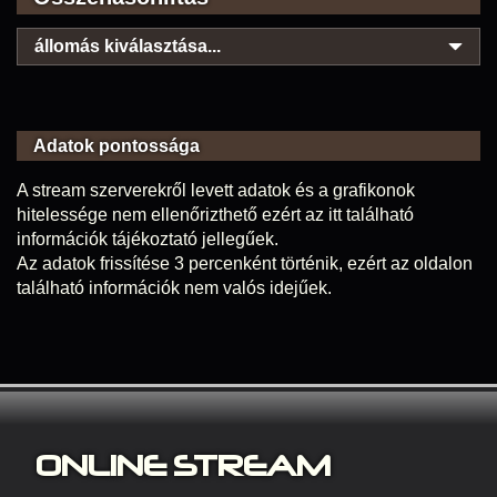
állomás kiválasztása...
Adatok pontossága
A stream szerverekről levett adatok és a grafikonok
hitelessége nem ellenőrizthető ezért az itt található
információk tájékoztató jellegűek.
Az adatok frissítése 3 percenként történik, ezért az oldalon
található információk nem valós idejűek.
ONLINE S
TREAM