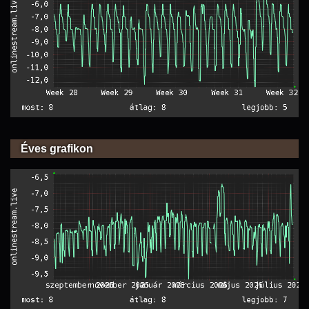
Éves grafikon