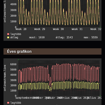
Éves grafikon