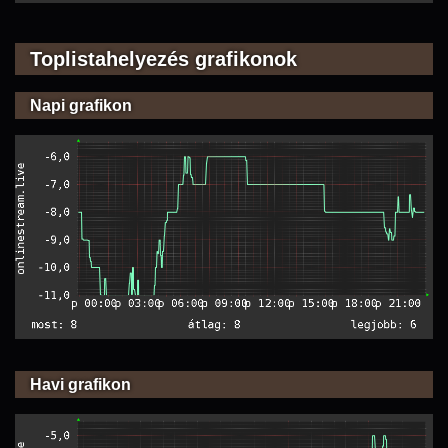
Toplistahelyezés grafikonok
Napi grafikon
Havi grafikon