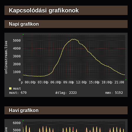
Kapcsolódási grafikonok
Napi grafikon
Havi grafikon