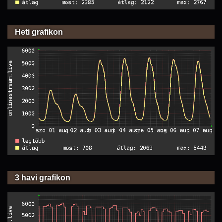
Heti grafikon
3 havi grafikon