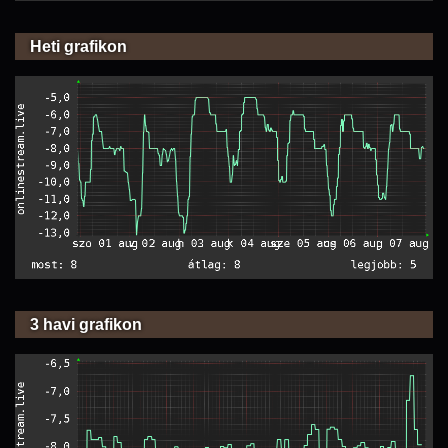
Heti grafikon
3 havi grafikon