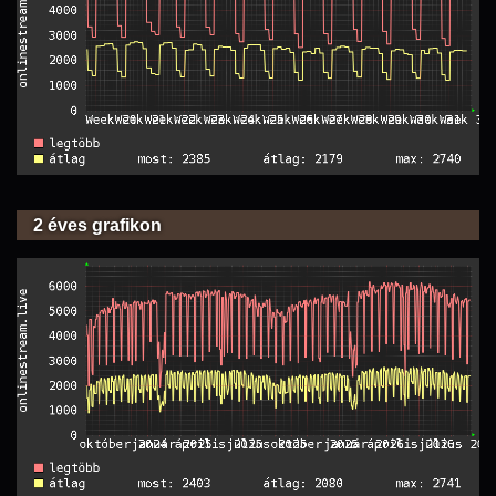
2 éves grafikon