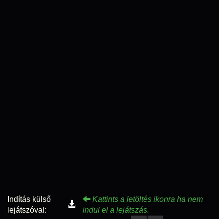
Indítás külső
Kattints a letöltés ikonra ha nem
lejátszóval:
indul el a lejátszás.