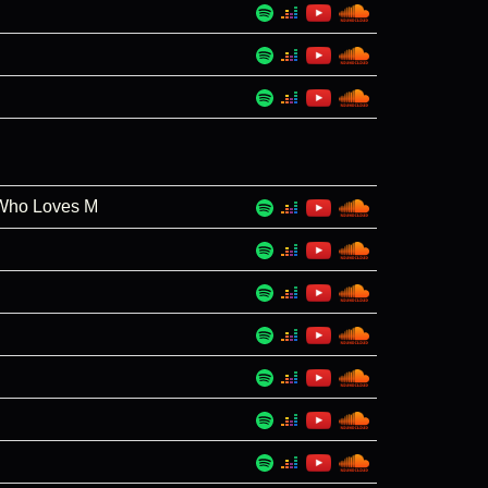
(Who Loves M