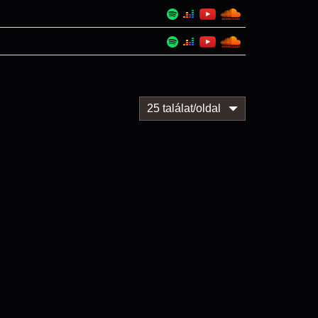
25 találat/oldal