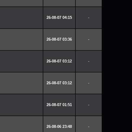
26-08-07 04:15
-
26-08-07 03:36
-
26-08-07 03:12
-
26-08-07 03:12
-
26-08-07 01:51
-
26-08-06 23:48
-