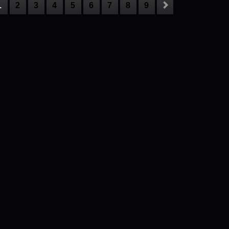
1
2
3
4
5
6
7
8
9