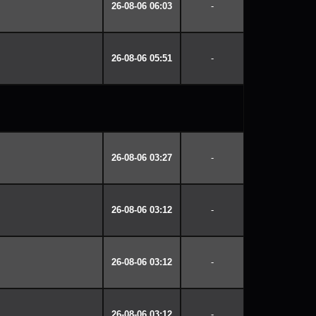
26-08-06 06:03
-
26-08-06 05:51
-
26-08-06 03:27
-
26-08-06 03:12
-
26-08-06 03:12
-
26-08-06 03:12
-