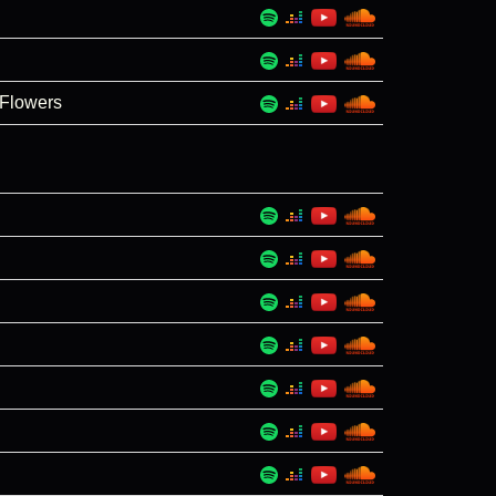
 Flowers