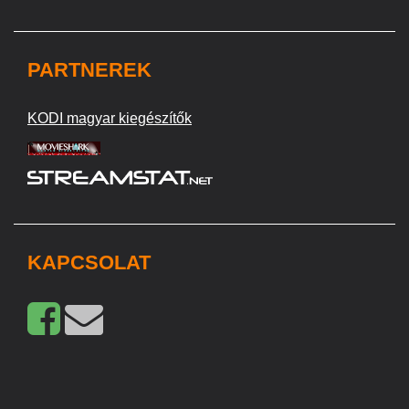
PARTNEREK
KODI magyar kiegészítők
KAPCSOLAT