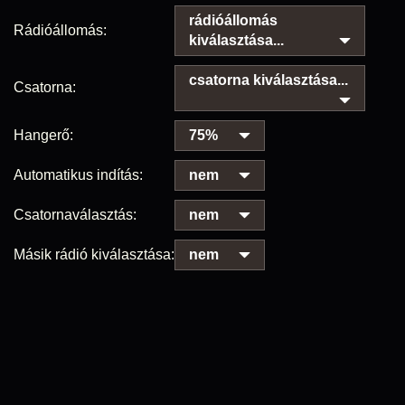
rádióállomás
Rádióállomás:
kiválasztása...
csatorna kiválasztása...
Csatorna:
Hangerő:
75%
Automatikus indítás:
nem
Csatornaválasztás:
nem
Másik rádió kiválasztása:
nem