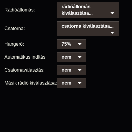
rádióállomás
Rádióállomás:
kiválasztása...
csatorna kiválasztása...
Csatorna:
Hangerő:
75%
Automatikus indítás:
nem
Csatornaválasztás:
nem
Másik rádió kiválasztása:
nem